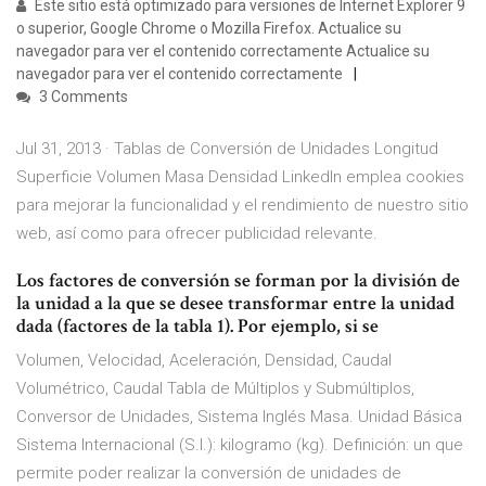
Este sitio está optimizado para versiones de Internet Explorer 9
o superior, Google Chrome o Mozilla Firefox. Actualice su
navegador para ver el contenido correctamente Actualice su
navegador para ver el contenido correctamente
3 Comments
Jul 31, 2013 · Tablas de Conversión de Unidades Longitud
Superficie Volumen Masa Densidad LinkedIn emplea cookies
para mejorar la funcionalidad y el rendimiento de nuestro sitio
web, así como para ofrecer publicidad relevante.
Los factores de conversión se forman por la división de
la unidad a la que se desee transformar entre la unidad
dada (factores de la tabla 1). Por ejemplo, si se
Volumen, Velocidad, Aceleración, Densidad, Caudal
Volumétrico, Caudal Tabla de Múltiplos y Submúltiplos,
Conversor de Unidades, Sistema Inglés Masa. Unidad Básica
Sistema Internacional (S.I.): kilogramo (kg). Definición: un que
permite poder realizar la conversión de unidades de