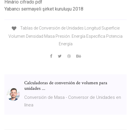
Hinário cifrado pdf
Yabancı sermayeli şirket kuruluşu 2018
Tablas de Conversión de Unidades Longitud Superficie
Volumen Densidad Masa Presión. Energía Específica Potencia
Energía
Calculadoras de conversión de volumen para
unidades ...
Conversión de Masa - Conversor de Unidades en
línea