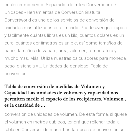
cualquier momento. Separador de miles Convertidor de
Unidades - Herramientas de Conversión Gratuita
Convertworld es uno de los servicios de conversión de
unidades más utilizados en el mundo. Puede averiguar rápida
y fácilmente cuántas libras es un kilo, cuántos dólares es un
euro, cuántos centímetros es un pie, así como tamaños de
papel, tamaños de zapato, área, volumen, temperatura y
mucho más. Más. Utiliza nuestras calculadoras para moneda,
peso, distancia y … Unidades de densidad. Tabla de
conversión.
Tabla de conversión de medidas de Volumen y
Capacidad Las unidades de volumen y capacidad nos
permiten medir el espacio de los recipientes. Volumen ,
es la cantidad de …
conversión de unidades de volumen. De esta forma, si quiere
el volumen en metros cúbicos, tendrá que rellenar toda la
tabla en Conversor de masa. Los factores de conversión se