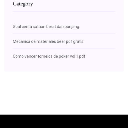
Category
Soal cerita satuan berat dan panjang
Mecanica de materiales beer pdf gratis
Como vencer torneios de poker vol 1 pdf