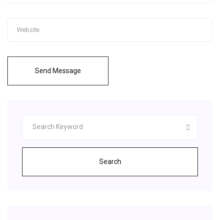
Send Message
Search