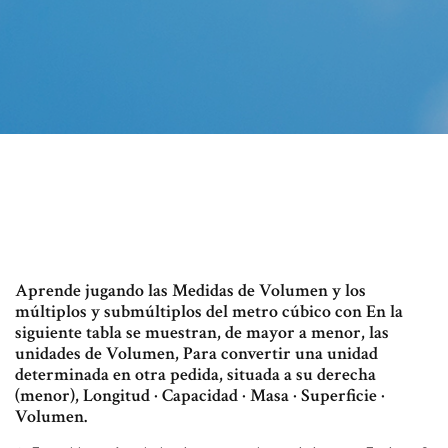
Aprende jugando las Medidas de Volumen y los
múltiplos y submúltiplos del metro cúbico con En la
siguiente tabla se muestran, de mayor a menor, las
unidades de Volumen, Para convertir una unidad
determinada en otra pedida, situada a su derecha
(menor), Longitud · Capacidad · Masa · Superficie ·
Volumen.