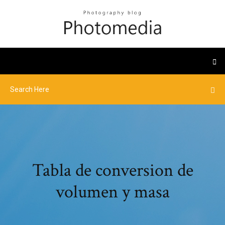
Tabla de conversion de
volumen y masa