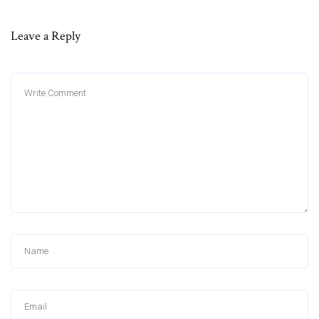
Leave a Reply