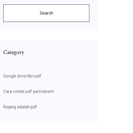
Search
Category
Google drive libri pdf
Cara rotate pdf permanent
Kejang adalah pdf