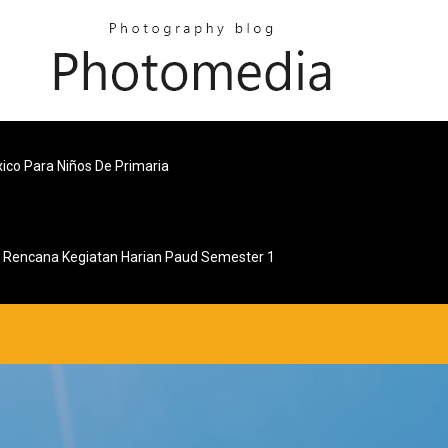
ico Para Niños De Primaria
Rencana Kegiatan Harian Paud Semester 1