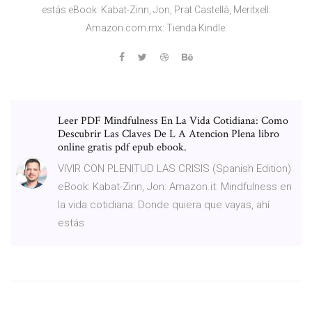
estás eBook: Kabat-Zinn, Jon, Prat Castellà, Meritxell:
Amazon.com.mx: Tienda Kindle.
Leer PDF Mindfulness En La Vida Cotidiana: Como
Descubrir Las Claves De L A Atencion Plena libro
online gratis pdf epub ebook.
VIVIR CON PLENITUD LAS CRISIS (Spanish Edition)
eBook: Kabat-Zinn, Jon: Amazon.it: Mindfulness en
la vida cotidiana: Donde quiera que vayas, ahí
estás