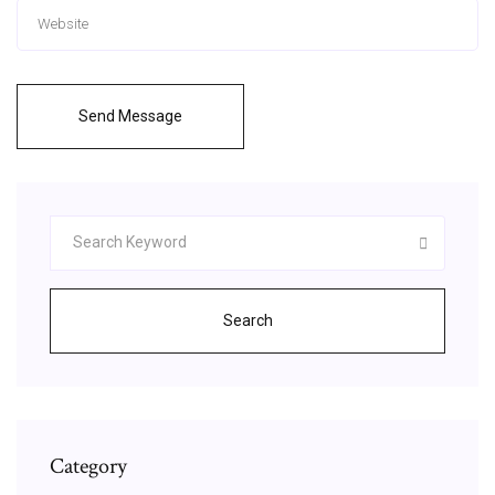
Send Message
Search
Category