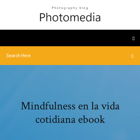
Mindfulness en la vida
cotidiana ebook