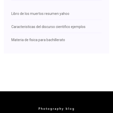
Libro de los muertos resumen yahoo
Caracteristicas del discurso cientifico ejemplos
Materia de fisica para bachillerato