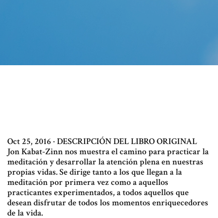
Oct 25, 2016 · DESCRIPCIÓN DEL LIBRO ORIGINAL
Jon Kabat-Zinn nos muestra el camino para practicar la
meditación y desarrollar la atención plena en nuestras
propias vidas. Se dirige tanto a los que llegan a la
meditación por primera vez como a aquellos
practicantes experimentados, a todos aquellos que
desean disfrutar de todos los momentos enriquecedores
de la vida.