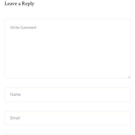
Leave a Reply